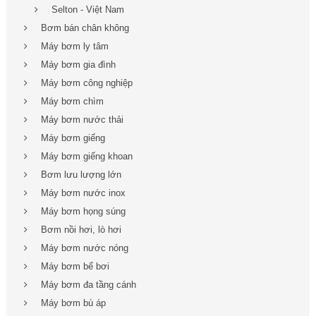
Selton - Việt Nam
Bơm bán chân không
Máy bơm ly tâm
Máy bơm gia đình
Máy bơm công nghiệp
Máy bơm chìm
Máy bơm nước thải
Máy bơm giếng
Máy bơm giếng khoan
Bơm lưu lượng lớn
Máy bơm nước inox
Máy bơm họng súng
Bơm nồi hơi, lò hơi
Máy bơm nước nóng
Máy bơm bể bơi
Máy bơm đa tầng cánh
Máy bơm bù áp