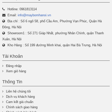
Hotline: 0961813114
Email:
info@maybomhanoi.vn
Địa chỉ : Số 6 ngõ 58, phố Cầu Am, Phường Vạn Phúc, Quận Hà
Đông, Hà Nội
Showroom1 : Số 271 Giáp Nhất, phường Nhân Chính, quận Thanh
Xuân, Hà Nội
Kho Hàng : Số 199 đường Minh khai, quận Hai Bà Trưng, Hà Nội
Tài Khoản
Đăng nhập
Xem giỏ hàng
Thông Tin
Liên hệ chúng tôi
Dịch vụ khách hàng
Cam kết giá chuẩn
Chính sách giao hàng