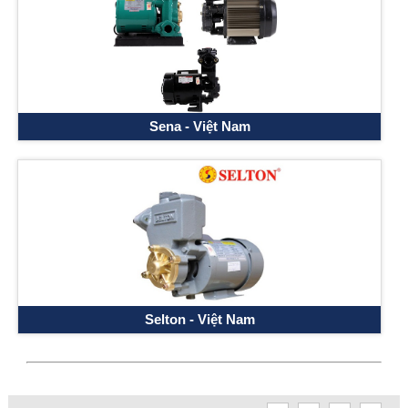
Sena - Việt Nam
Selton - Việt Nam