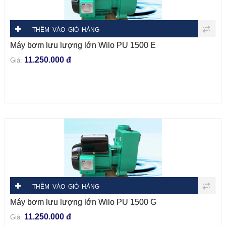
THÊM VÀO GIỎ HÀNG
Máy bơm lưu lượng lớn Wilo PU 1500 E
11.250.000 đ
Giá:
THÊM VÀO GIỎ HÀNG
Máy bơm lưu lượng lớn Wilo PU 1500 G
11.250.000 đ
Giá: