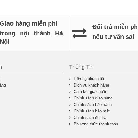
Giao hàng miễn phí
Đổi trả miễn ph
trong nội thành Hà
nếu tư vấn sai
Nội
n
Thông Tin
p
Liên hệ chúng tôi
àng
Dịch vụ khách hàng
Cam kết giá chuẩn
Chính sách giao hàng
Chính sách bảo hành
Chính sách bảo mật
Chính sách đổi trả
Phương thức thanh toán