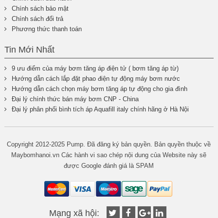
Chính sách bảo mật
Chính sách đổi trả
Phương thức thanh toán
Tin Mới Nhất
9 ưu điểm của máy bơm tăng áp điện tử ( bơm tăng áp từ)
Hướng dẫn cách lắp đặt phao điện tự động máy bơm nước
Hướng dẫn cách chọn máy bơm tăng áp tự động cho gia đình
Đại lý chính thức bán máy bơm CNP - China
Đại lý phân phối bình tích áp Aquafill italy chính hãng ở Hà Nội
Copyright 2012-2025 Pump. Đã đăng ký bản quyền. Bản quyền thuộc về
Maybomhanoi.vn Các hành vi sao chép nội dung của Website này sẽ
được Google đánh giá là SPAM
Mạng xã hội: