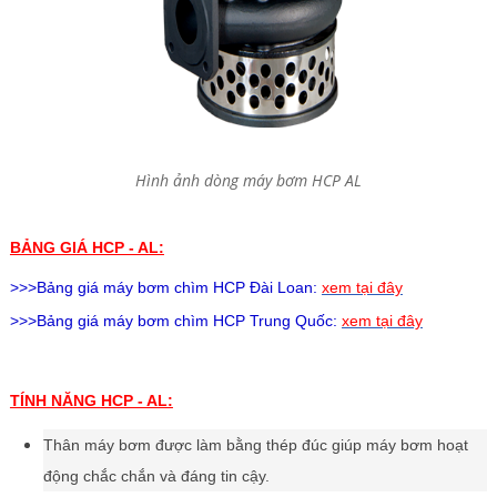
Hình ảnh dòng máy bơm HCP AL
BẢNG GIÁ HCP - AL:
>>>Bảng giá
máy bơm chìm HCP
Đài Loan:
xem tại đây
>>>Bảng giá
máy bơm chìm HCP
Trung Quốc:
xem tại đây
TÍNH NĂNG
HCP - AL:
Thân máy bơm được làm bằng thép đúc giúp máy bơm hoạt
động chắc chắn và đáng tin cậy.