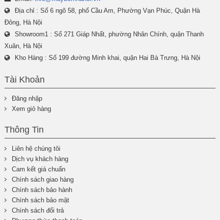
Địa chỉ : Số 6 ngõ 58, phố Cầu Am, Phường Vạn Phúc, Quận Hà
Đông, Hà Nội
Showroom1 : Số 271 Giáp Nhất, phường Nhân Chính, quận Thanh
Xuân, Hà Nội
Kho Hàng : Số 199 đường Minh khai, quận Hai Bà Trưng, Hà Nội
Tài Khoản
Đăng nhập
Xem giỏ hàng
Thông Tin
Liên hệ chúng tôi
Dịch vụ khách hàng
Cam kết giá chuẩn
Chính sách giao hàng
Chính sách bảo hành
Chính sách bảo mật
Chính sách đổi trả