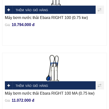
THÊM VÀO GIỎ HÀNG
Máy bơm nước thải Ebara RIGHT 100 (0.75 kw)
10.794.000 đ
Giá:
THÊM VÀO GIỎ HÀNG
Máy bơm nước thải Ebara RIGHT 100 MA (0.75 kw)
11.072.000 đ
Giá: