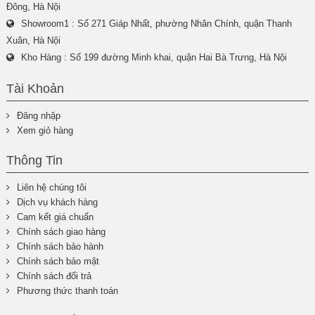
Đông, Hà Nội
Showroom1 : Số 271 Giáp Nhất, phường Nhân Chính, quận Thanh
Xuân, Hà Nội
Kho Hàng : Số 199 đường Minh khai, quận Hai Bà Trưng, Hà Nội
Tài Khoản
Đăng nhập
Xem giỏ hàng
Thông Tin
Liên hệ chúng tôi
Dịch vụ khách hàng
Cam kết giá chuẩn
Chính sách giao hàng
Chính sách bảo hành
Chính sách bảo mật
Chính sách đổi trả
Phương thức thanh toán