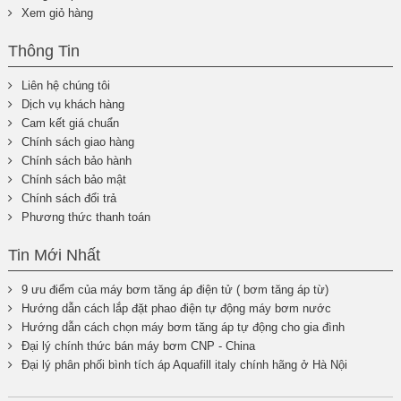
Xem giỏ hàng
Thông Tin
Liên hệ chúng tôi
Dịch vụ khách hàng
Cam kết giá chuẩn
Chính sách giao hàng
Chính sách bảo hành
Chính sách bảo mật
Chính sách đổi trả
Phương thức thanh toán
Tin Mới Nhất
9 ưu điểm của máy bơm tăng áp điện tử ( bơm tăng áp từ)
Hướng dẫn cách lắp đặt phao điện tự động máy bơm nước
Hướng dẫn cách chọn máy bơm tăng áp tự động cho gia đình
Đại lý chính thức bán máy bơm CNP - China
Đại lý phân phối bình tích áp Aquafill italy chính hãng ở Hà Nội