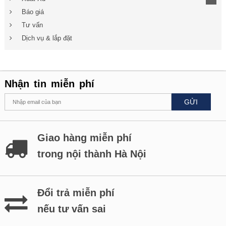
Báo giá
Tư vấn
Dịch vụ & lắp đặt
Nhận tin miễn phí
GỬI
Giao hàng miễn phí
trong nội thành Hà Nội
Đổi trả miễn phí
nếu tư vấn sai