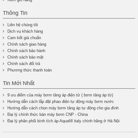
Thông Tin
Liên hệ chúng tôi
Dịch vụ khách hàng
Cam kết giá chuẩn
Chính sách giao hàng
Chính sách bảo hành
Chính sách bảo mật
Chính sách đổi trả
Phương thức thanh toán
Tin Mới Nhất
9 ưu điểm của máy bơm tăng áp điện tử ( bơm tăng áp từ)
Hướng dẫn cách lắp đặt phao điện tự động máy bơm nước
Hướng dẫn cách chọn máy bơm tăng áp tự động cho gia đình
Đại lý chính thức bán máy bơm CNP - China
Đại lý phân phối bình tích áp Aquafill italy chính hãng ở Hà Nội