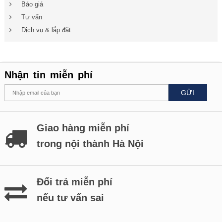
Báo giá
Tư vấn
Dịch vụ & lắp đặt
Nhận tin miễn phí
GỬI
Giao hàng miễn phí
trong nội thành Hà Nội
Đổi trả miễn phí
nếu tư vấn sai