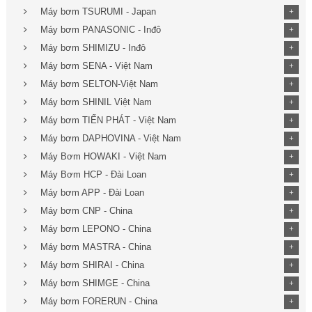
Máy bơm TSURUMI - Japan
+
Máy bơm PANASONIC - Inđô
+
Máy bơm SHIMIZU - Inđô
+
Máy bơm SENA - Việt Nam
+
Máy bơm SELTON-Việt Nam
+
Máy bơm SHINIL Việt Nam
+
Máy bơm TIẾN PHÁT - Việt Nam
+
Máy bơm DAPHOVINA - Việt Nam
+
Máy Bơm HOWAKI - Việt Nam
+
Máy Bơm HCP - Đài Loan
+
Máy bơm APP - Đài Loan
+
Máy bơm CNP - China
+
Máy bơm LEPONO - China
+
Máy bơm MASTRA - China
+
Máy bơm SHIRAI - China
+
Máy bơm SHIMGE - China
+
Máy bơm FORERUN - China
+