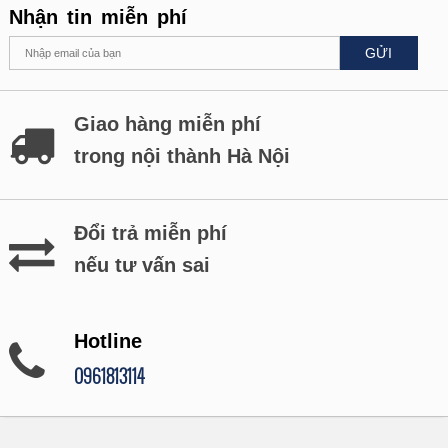
Nhận tin miễn phí
GỬI
Giao hàng miễn phí
trong nội thành Hà Nội
Đổi trả miễn phí
nếu tư vấn sai
Hotline
0961813114