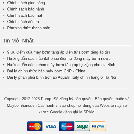
Chính sách giao hàng
Chính sách bảo hành
Chính sách bảo mật
Chính sách đổi trả
Phương thức thanh toán
Tin Mới Nhất
9 ưu điểm của máy bơm tăng áp điện tử ( bơm tăng áp từ)
Hướng dẫn cách lắp đặt phao điện tự động máy bơm nước
Hướng dẫn cách chọn máy bơm tăng áp tự động cho gia đình
Đại lý chính thức bán máy bơm CNP - China
Đại lý phân phối bình tích áp Aquafill italy chính hãng ở Hà Nội
Copyright 2012-2025 Pump. Đã đăng ký bản quyền. Bản quyền thuộc về
Maybomhanoi.vn Các hành vi sao chép nội dung của Website này sẽ
được Google đánh giá là SPAM