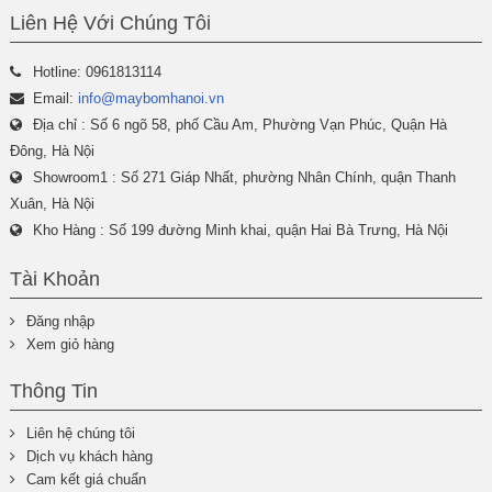
Liên Hệ Với Chúng Tôi
Hotline: 0961813114
Email:
info@maybomhanoi.vn
Địa chỉ : Số 6 ngõ 58, phố Cầu Am, Phường Vạn Phúc, Quận Hà
Đông, Hà Nội
Showroom1 : Số 271 Giáp Nhất, phường Nhân Chính, quận Thanh
Xuân, Hà Nội
Kho Hàng : Số 199 đường Minh khai, quận Hai Bà Trưng, Hà Nội
Tài Khoản
Đăng nhập
Xem giỏ hàng
Thông Tin
Liên hệ chúng tôi
Dịch vụ khách hàng
Cam kết giá chuẩn