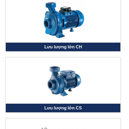
Lưu lượng lớn CH
Lưu lượng lớn CS