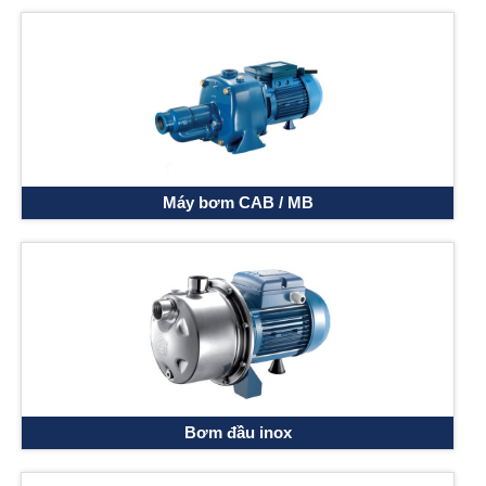
Máy bơm CAB / MB
Bơm đầu inox