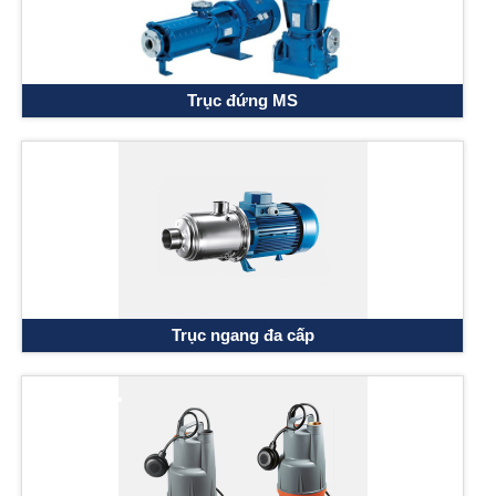
Trục đứng MS
Trục ngang đa cấp