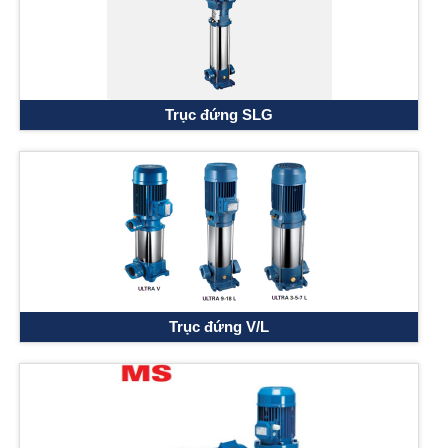
Trục đứng SLG
Trục đứng V/L