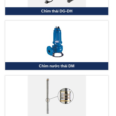
Chìm thải DG-DH
Chìm nước thải DM