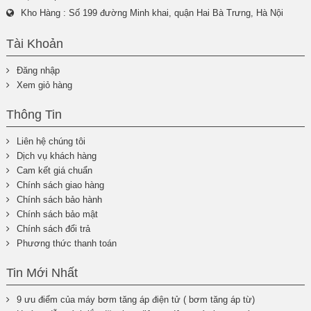
Kho Hàng : Số 199 đường Minh khai, quận Hai Bà Trưng, Hà Nội
Tài Khoản
Đăng nhập
Xem giỏ hàng
Thông Tin
Liên hệ chúng tôi
Dịch vụ khách hàng
Cam kết giá chuẩn
Chính sách giao hàng
Chính sách bảo hành
Chính sách bảo mật
Chính sách đổi trả
Phương thức thanh toán
Tin Mới Nhất
9 ưu điểm của máy bơm tăng áp điện tử ( bơm tăng áp từ)