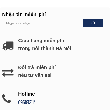
Nhận tin miễn phí
GỬI
Giao hàng miễn phí
trong nội thành Hà Nội
Đổi trả miễn phí
nếu tư vấn sai
Hotline
0961813114