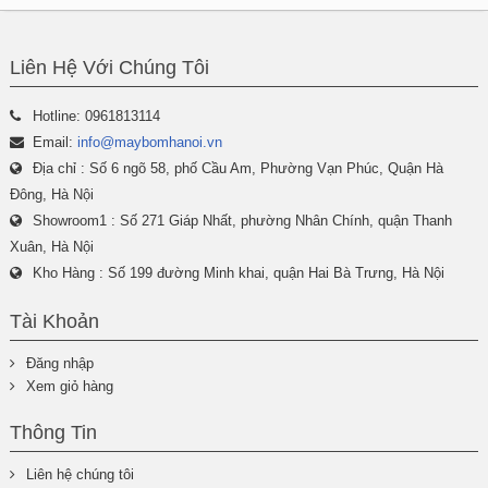
Liên Hệ Với Chúng Tôi
Hotline: 0961813114
Email:
info@maybomhanoi.vn
Địa chỉ : Số 6 ngõ 58, phố Cầu Am, Phường Vạn Phúc, Quận Hà
Đông, Hà Nội
Showroom1 : Số 271 Giáp Nhất, phường Nhân Chính, quận Thanh
Xuân, Hà Nội
Kho Hàng : Số 199 đường Minh khai, quận Hai Bà Trưng, Hà Nội
Tài Khoản
Đăng nhập
Xem giỏ hàng
Thông Tin
Liên hệ chúng tôi