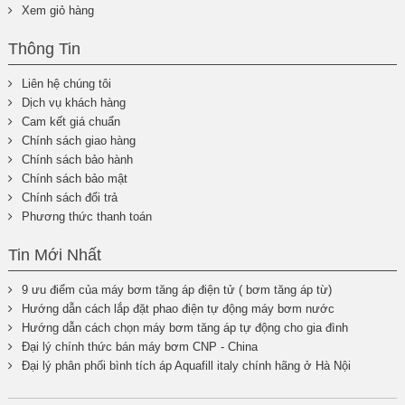
Xem giỏ hàng
Thông Tin
Liên hệ chúng tôi
Dịch vụ khách hàng
Cam kết giá chuẩn
Chính sách giao hàng
Chính sách bảo hành
Chính sách bảo mật
Chính sách đổi trả
Phương thức thanh toán
Tin Mới Nhất
9 ưu điểm của máy bơm tăng áp điện tử ( bơm tăng áp từ)
Hướng dẫn cách lắp đặt phao điện tự động máy bơm nước
Hướng dẫn cách chọn máy bơm tăng áp tự động cho gia đình
Đại lý chính thức bán máy bơm CNP - China
Đại lý phân phối bình tích áp Aquafill italy chính hãng ở Hà Nội