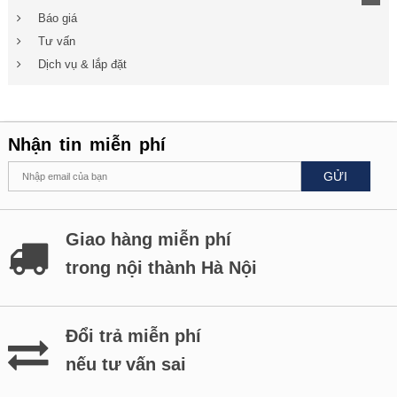
Báo giá
Tư vấn
Dịch vụ & lắp đặt
Nhận tin miễn phí
GỬI
Giao hàng miễn phí
trong nội thành Hà Nội
Đổi trả miễn phí
nếu tư vấn sai