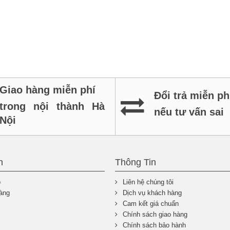
Giao hàng miễn phí
Đổi trả miễn ph
trong nội thành Hà
nếu tư vấn sai
Nội
n
Thông Tin
p
Liên hệ chúng tôi
àng
Dịch vụ khách hàng
Cam kết giá chuẩn
Chính sách giao hàng
Chính sách bảo hành