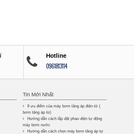
í
Hotline
0961813114
Tin Mới Nhất
9 ưu điểm của máy bơm tăng áp điện tử (
bơm tăng áp từ)
Hướng dẫn cách lắp đặt phao điện tự động
máy bơm nước
Hướng dẫn cách chọn máy bơm tăng áp tự