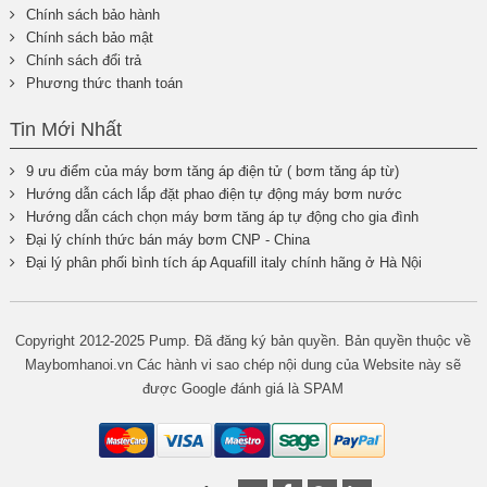
Chính sách bảo hành
Chính sách bảo mật
Chính sách đổi trả
Phương thức thanh toán
Tin Mới Nhất
9 ưu điểm của máy bơm tăng áp điện tử ( bơm tăng áp từ)
Hướng dẫn cách lắp đặt phao điện tự động máy bơm nước
Hướng dẫn cách chọn máy bơm tăng áp tự động cho gia đình
Đại lý chính thức bán máy bơm CNP - China
Đại lý phân phối bình tích áp Aquafill italy chính hãng ở Hà Nội
Copyright 2012-2025 Pump. Đã đăng ký bản quyền. Bản quyền thuộc về
Maybomhanoi.vn Các hành vi sao chép nội dung của Website này sẽ
được Google đánh giá là SPAM