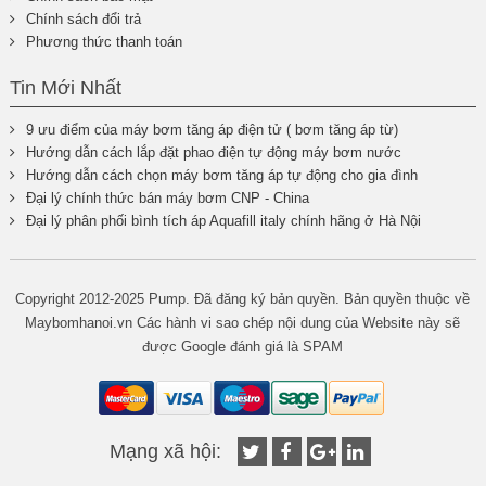
Chính sách đổi trả
Phương thức thanh toán
Tin Mới Nhất
9 ưu điểm của máy bơm tăng áp điện tử ( bơm tăng áp từ)
Hướng dẫn cách lắp đặt phao điện tự động máy bơm nước
Hướng dẫn cách chọn máy bơm tăng áp tự động cho gia đình
Đại lý chính thức bán máy bơm CNP - China
Đại lý phân phối bình tích áp Aquafill italy chính hãng ở Hà Nội
Copyright 2012-2025 Pump. Đã đăng ký bản quyền. Bản quyền thuộc về
Maybomhanoi.vn Các hành vi sao chép nội dung của Website này sẽ
được Google đánh giá là SPAM
Mạng xã hội: