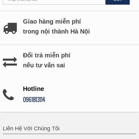
Giao hàng miễn phí
trong nội thành Hà Nội
Đổi trả miễn phí
nếu tư vấn sai
Hotline
0961813114
Liên Hệ Với Chúng Tôi