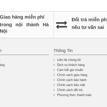
Giao hàng miễn phí
Đổi trả miễn ph
trong nội thành Hà
nếu tư vấn sai
Nội
n
Thông Tin
p
Liên hệ chúng tôi
àng
Dịch vụ khách hàng
Cam kết giá chuẩn
Chính sách giao hàng
Chính sách bảo hành
Chính sách bảo mật
Chính sách đổi trả
Phương thức thanh toán